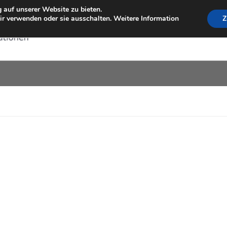
 auf unserer Website zu bieten.
r verwenden oder sie ausschalten. Weitere Information
Z