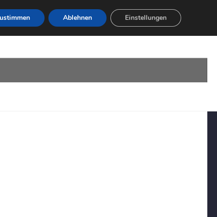
ustimmen
Ablehnen
Einstellungen